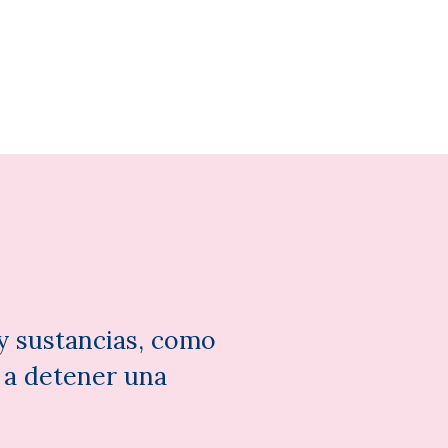
 sustancias, como
 a detener una