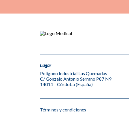
Lugar
Polígono Industrial Las Quemadas
C/ Gonzalo Antonio Serrano P87 N9
14014 – Córdoba (España)
Términos y condiciones